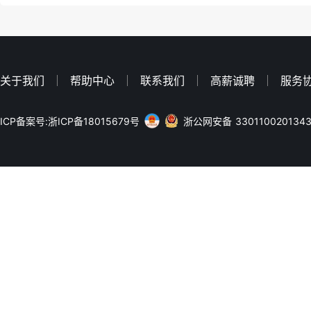
店预订单，足够的现金证明。
关于我们
帮助中心
联系我们
高薪诚聘
服务
ICP备案号:浙ICP备18015679号
浙公网安备 330110020134